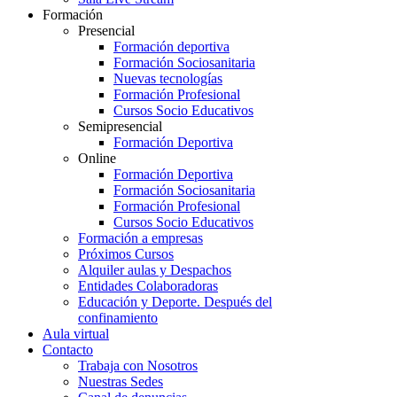
Formación
Presencial
Formación deportiva
Formación Sociosanitaria
Nuevas tecnologías
Formación Profesional
Cursos Socio Educativos
Semipresencial
Formación Deportiva
Online
Formación Deportiva
Formación Sociosanitaria
Formación Profesional
Cursos Socio Educativos
Formación a empresas
Próximos Cursos
Alquiler aulas y Despachos
Entidades Colaboradoras
Educación y Deporte. Después del
confinamiento
Aula virtual
Contacto
Trabaja con Nosotros
Nuestras Sedes