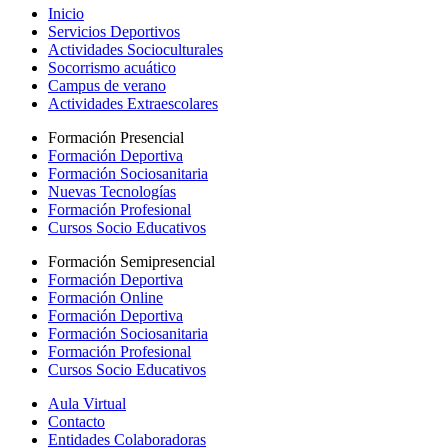
Inicio
Servicios Deportivos
Actividades Socioculturales
Socorrismo acuático
Campus de verano
Actividades Extraescolares
Formación Presencial
Formación Deportiva
Formación Sociosanitaria
Nuevas Tecnologías
Formación Profesional
Cursos Socio Educativos
Formación Semipresencial
Formación Deportiva
Formación Online
Formación Deportiva
Formación Sociosanitaria
Formación Profesional
Cursos Socio Educativos
Aula Virtual
Contacto
Entidades Colaboradoras