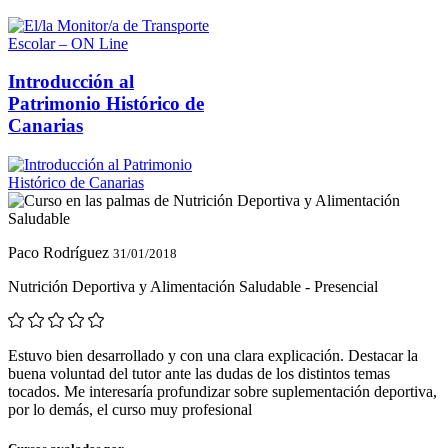
Introducción al
Patrimonio Histórico de
Canarias
Paco Rodríguez
31/01/2018
Nutrición Deportiva y Alimentación Saludable - Presencial
Estuvo bien desarrollado y con una clara explicación. Destacar la
buena voluntad del tutor ante las dudas de los distintos temas
tocados. Me interesaría profundizar sobre suplementación deportiva,
por lo demás, el curso muy profesional