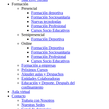
Formación
Presencial
Formación deportiva
Formación Sociosanitaria
Nuevas tecnologías
Formación Profesional
Cursos Socio Educativos
Semipresencial
Formación Deportiva
Online
Formación Deportiva
Formación Sociosanitaria
Formación Profesional
Cursos Socio Educativos
Formación a empresas
Próximos Cursos
Alquiler aulas y Despachos
Entidades Colaboradoras
Educación y Deporte. Después del
confinamiento
Aula virtual
Contacto
Trabaja con Nosotros
Nuestras Sedes