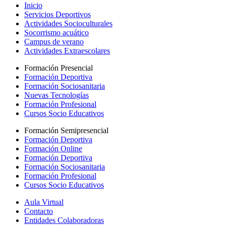
Inicio
Servicios Deportivos
Actividades Socioculturales
Socorrismo acuático
Campus de verano
Actividades Extraescolares
Formación Presencial
Formación Deportiva
Formación Sociosanitaria
Nuevas Tecnologías
Formación Profesional
Cursos Socio Educativos
Formación Semipresencial
Formación Deportiva
Formación Online
Formación Deportiva
Formación Sociosanitaria
Formación Profesional
Cursos Socio Educativos
Aula Virtual
Contacto
Entidades Colaboradoras