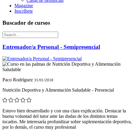
Canal de denuncias
Magazine
Inscríbete
Buscador de cursos
Entrenador/a Personal - Semipresencial
Paco Rodríguez
31/01/2018
Nutrición Deportiva y Alimentación Saludable - Presencial
Estuvo bien desarrollado y con una clara explicación. Destacar la
buena voluntad del tutor ante las dudas de los distintos temas
tocados. Me interesaría profundizar sobre suplementación deportiva,
por lo demás, el curso muy profesional