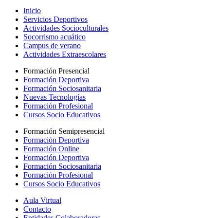
Inicio
Servicios Deportivos
Actividades Socioculturales
Socorrismo acuático
Campus de verano
Actividades Extraescolares
Formación Presencial
Formación Deportiva
Formación Sociosanitaria
Nuevas Tecnologías
Formación Profesional
Cursos Socio Educativos
Formación Semipresencial
Formación Deportiva
Formación Online
Formación Deportiva
Formación Sociosanitaria
Formación Profesional
Cursos Socio Educativos
Aula Virtual
Contacto
Entidades Colaboradoras