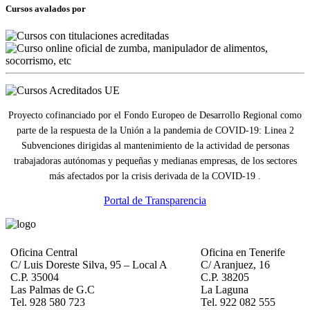
Cursos avalados por
Proyecto cofinanciado por el Fondo Europeo de Desarrollo Regional como
parte de la respuesta de la Unión a la pandemia de COVID-19: Linea 2
Subvenciones dirigidas al mantenimiento de la actividad de personas
trabajadoras autónomas y pequeñas y medianas empresas, de los sectores
más afectados por la crisis derivada de la COVID-19 .
Portal de Transparencia
Oficina Central
Oficina en Tenerife
C/ Luis Doreste Silva, 95 – Local A
C/ Aranjuez, 16
C.P. 35004
C.P. 38205
Las Palmas de G.C
La Laguna
Tel. 928 580 723
Tel. 922 082 555