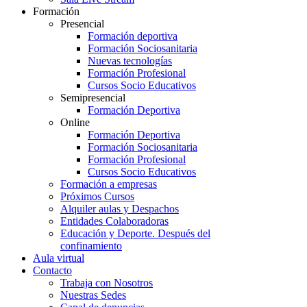
Formación
Presencial
Formación deportiva
Formación Sociosanitaria
Nuevas tecnologías
Formación Profesional
Cursos Socio Educativos
Semipresencial
Formación Deportiva
Online
Formación Deportiva
Formación Sociosanitaria
Formación Profesional
Cursos Socio Educativos
Formación a empresas
Próximos Cursos
Alquiler aulas y Despachos
Entidades Colaboradoras
Educación y Deporte. Después del
confinamiento
Aula virtual
Contacto
Trabaja con Nosotros
Nuestras Sedes