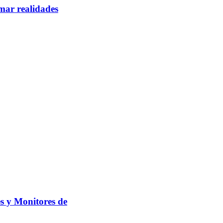
mar realidades
s y Monitores de