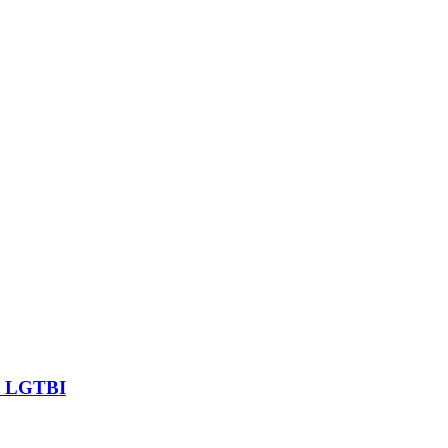
as LGTBI