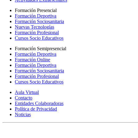
Formación Presencial
Formación Deportiva
Formación Sociosanitaria
Nuevas Tecnologías
Formación Profesional
Cursos Socio Educativos
Formación Semipresencial
Formación Deportiva
Formación Online
Formación Deportiva
Formación Sociosanitaria
Formación Profesional
Cursos Socio Educativos
Aula Virtual
Contacto
Entidades Colaboradoras
Política de Privacidad
Noticias