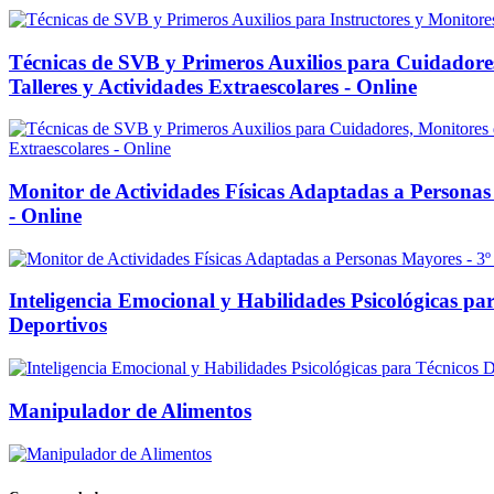
Técnicas de SVB y Primeros Auxilios para Cuidadore
Talleres y Actividades Extraescolares - Online
Monitor de Actividades Físicas Adaptadas a Personas
- Online
Inteligencia Emocional y Habilidades Psicológicas pa
Deportivos
Manipulador de Alimentos