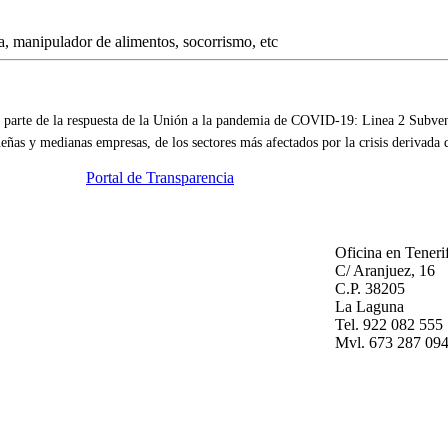
parte de la respuesta de la Unión a la pandemia de COVID-19: Linea 2 Subvenc
eñas y medianas empresas, de los sectores más afectados por la crisis derivada
Portal de Transparencia
Oficina en Teneri
C/ Aranjuez, 16
C.P. 38205
La Laguna
Tel. 922 082 555
Mvl. 673 287 09