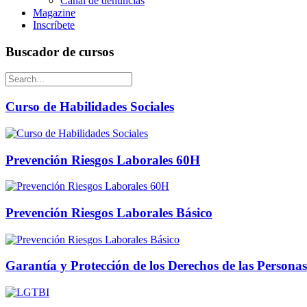
Canal de denuncias
Magazine
Inscríbete
Buscador de cursos
Curso de Habilidades Sociales
Prevención Riesgos Laborales 60H
Prevención Riesgos Laborales Básico
Garantía y Protección de los Derechos de las Person