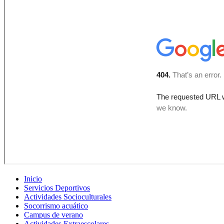
Inicio
Servicios Deportivos
Actividades Socioculturales
Socorrismo acuático
Campus de verano
Actividades Extraescolares