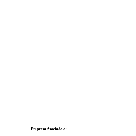
Empresa Asociada a: