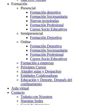
Formación
Presencial
Formación deportiva
Formación Sociosanitaria
Nuevas tecnologías
Formación Profesional
Cursos Socio Educativos
Semipresencial
Formación Deportiva
Online
Formación Deportiva
Formación Sociosanitaria
Formación Profesional
Cursos Socio Educativos
Formación a empresas
Próximos Cursos
Alquiler aulas y Despachos
Entidades Colaboradoras
Educación y Deporte. Después del
confinamiento
Aula virtual
Contacto
Trabaja con Nosotros
Nuestras Sedes