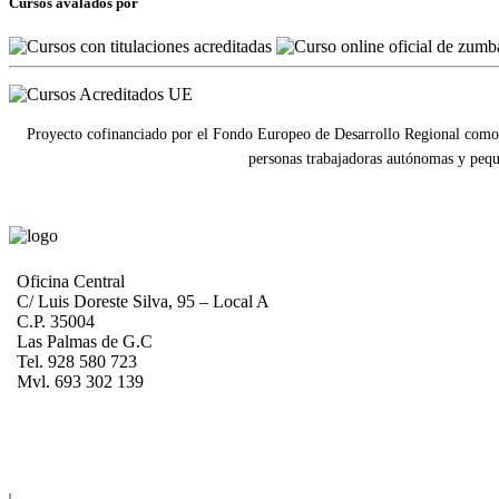
Cursos avalados por
Proyecto cofinanciado por el Fondo Europeo de Desarrollo Regional como 
personas trabajadoras autónomas y pequ
Oficina Central
C/ Luis Doreste Silva, 95 – Local A
C.P. 35004
Las Palmas de G.C
Tel. 928 580 723
Mvl. 693 302 139