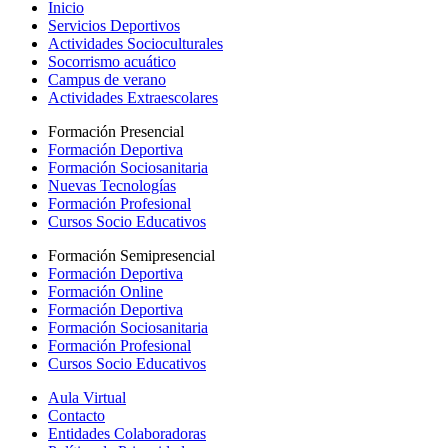
Inicio
Servicios Deportivos
Actividades Socioculturales
Socorrismo acuático
Campus de verano
Actividades Extraescolares
Formación Presencial
Formación Deportiva
Formación Sociosanitaria
Nuevas Tecnologías
Formación Profesional
Cursos Socio Educativos
Formación Semipresencial
Formación Deportiva
Formación Online
Formación Deportiva
Formación Sociosanitaria
Formación Profesional
Cursos Socio Educativos
Aula Virtual
Contacto
Entidades Colaboradoras