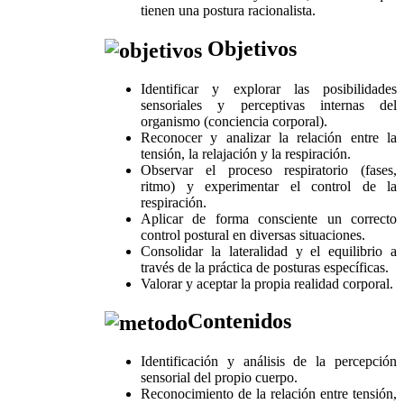
tienen una postura racionalista.
Objetivos
Identificar y explorar las posibilidades
sensoriales y perceptivas internas del
organismo (conciencia corporal).
Reconocer y analizar la relación entre la
tensión, la relajación y la respiración.
Observar el proceso respiratorio (fases,
ritmo) y experimentar el control de la
respiración.
Aplicar de forma consciente un correcto
control postural en diversas situaciones.
Consolidar la lateralidad y el equilibrio a
través de la práctica de posturas específicas.
Valorar y aceptar la propia realidad corporal.
Contenidos
Identificación y análisis de la percepción
sensorial del propio cuerpo.
Reconocimiento de la relación entre tensión,