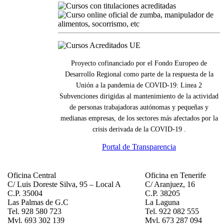
Proyecto cofinanciado por el Fondo Europeo de
Desarrollo Regional como parte de la respuesta de la
Unión a la pandemia de COVID-19: Linea 2
Subvenciones dirigidas al mantenimiento de la actividad
de personas trabajadoras autónomas y pequeñas y
medianas empresas, de los sectores más afectados por la
crisis derivada de la COVID-19 .
Portal de Transparencia
Oficina Central
Oficina en Tenerife
C/ Luis Doreste Silva, 95 – Local A
C/ Aranjuez, 16
C.P. 35004
C.P. 38205
Las Palmas de G.C
La Laguna
Tel. 928 580 723
Tel. 922 082 555
Mvl. 693 302 139
Mvl. 673 287 094