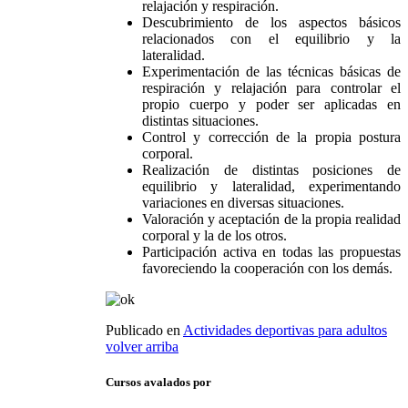
relajación y respiración.
Descubrimiento de los aspectos básicos
relacionados con el equilibrio y la
lateralidad.
Experimentación de las técnicas básicas de
respiración y relajación para controlar el
propio cuerpo y poder ser aplicadas en
distintas situaciones.
Control y corrección de la propia postura
corporal.
Realización de distintas posiciones de
equilibrio y lateralidad, experimentando
variaciones en diversas situaciones.
Valoración y aceptación de la propia realidad
corporal y la de los otros.
Participación activa en todas las propuestas
favoreciendo la cooperación con los demás.
Publicado en
Actividades deportivas para adultos
volver arriba
Cursos avalados por