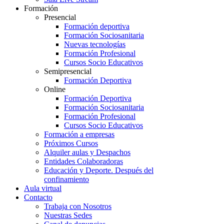
Formación
Presencial
Formación deportiva
Formación Sociosanitaria
Nuevas tecnologías
Formación Profesional
Cursos Socio Educativos
Semipresencial
Formación Deportiva
Online
Formación Deportiva
Formación Sociosanitaria
Formación Profesional
Cursos Socio Educativos
Formación a empresas
Próximos Cursos
Alquiler aulas y Despachos
Entidades Colaboradoras
Educación y Deporte. Después del
confinamiento
Aula virtual
Contacto
Trabaja con Nosotros
Nuestras Sedes