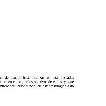
co del usuario hasta alcanzar las metas deseadas
nero en conseguir los objetivos deseados, ya que
ntrenador Personal no suele estar restringida a un