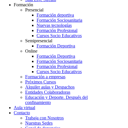
Formación
Presencial
Formación deportiva
Formación Sociosanitaria
Nuevas tecnologías
Formación Profesional
Cursos Socio Educativos
Semipresencial
Formación Deportiva
Online
Formación Deportiva
Formación Sociosanitaria
Formación Profesional
Cursos Socio Educativos
Formación a empresas
Próximos Cursos
Alquiler aulas y Despachos
Entidades Colaboradoras
Educación y Deporte. Después del
confinamiento
Aula virtual
Contacto
Trabaja con Nosotros
Nuestras Sedes