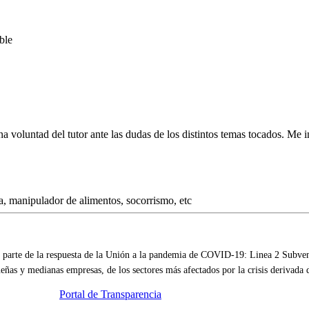
a voluntad del tutor ante las dudas de los distintos temas tocados. Me 
parte de la respuesta de la Unión a la pandemia de COVID-19: Linea 2 Subvenc
eñas y medianas empresas, de los sectores más afectados por la crisis derivada
Portal de Transparencia