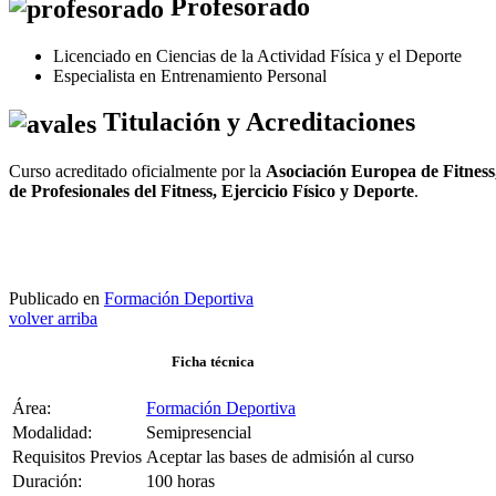
Profesorado
Licenciado en Ciencias de la Actividad Física y el Deporte
Especialista en Entrenamiento Personal
Titulación y Acreditaciones
Curso acreditado oficialmente por la
Asociación Europea de Fitness
de Profesionales del Fitness, Ejercicio Físico y Deporte
.
Publicado en
Formación Deportiva
volver arriba
Ficha técnica
Área:
Formación Deportiva
Modalidad:
Semipresencial
Requisitos Previos
Aceptar las bases de admisión al curso
Duración:
100 horas