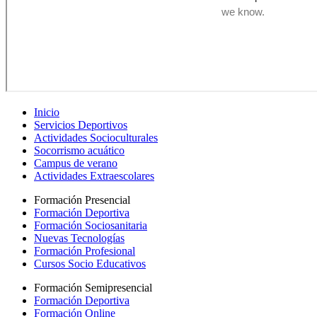
Inicio
Servicios Deportivos
Actividades Socioculturales
Socorrismo acuático
Campus de verano
Actividades Extraescolares
Formación Presencial
Formación Deportiva
Formación Sociosanitaria
Nuevas Tecnologías
Formación Profesional
Cursos Socio Educativos
Formación Semipresencial
Formación Deportiva
Formación Online