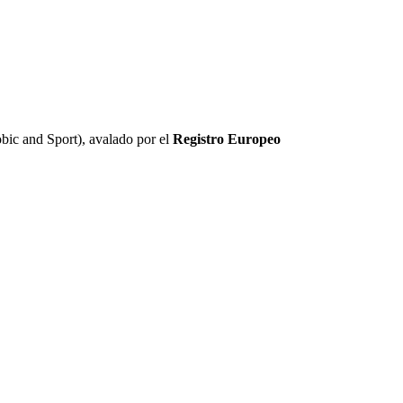
ic and Sport), avalado por el
Registro Europeo