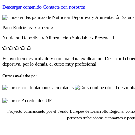
Descargar contenido
Contacte con nosotros
Paco Rodríguez
31/01/2018
Nutrición Deportiva y Alimentación Saludable - Presencial
Estuvo bien desarrollado y con una clara explicación. Destacar la buen
deportiva, por lo demás, el curso muy profesional
Cursos avalados por
Proyecto cofinanciado por el Fondo Europeo de Desarrollo Regional como 
personas trabajadoras autónomas y pequ