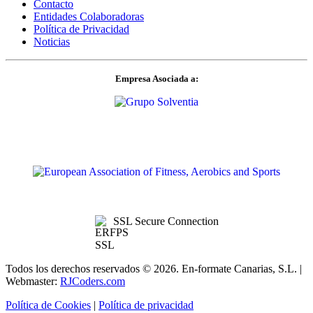
Contacto
Entidades Colaboradoras
Política de Privacidad
Noticias
Empresa Asociada a:
SSL Secure Connection
Todos los derechos reservados ©
2026. En-formate Canarias, S.L. |
Webmaster:
RJCoders.com
Política de Cookies
|
Política de privacidad