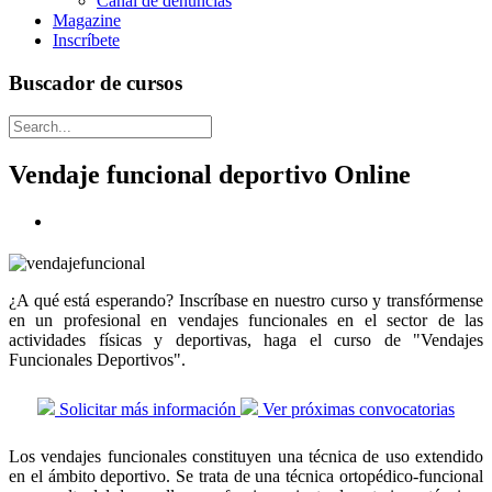
Canal de denuncias
Magazine
Inscríbete
Buscador de cursos
Vendaje funcional deportivo Online
¿A qué está esperando? Inscríbase en nuestro curso y transfórmense
en un profesional en vendajes funcionales en el sector de las
actividades físicas y deportivas, haga el curso de "Vendajes
Funcionales Deportivos".
Solicitar más información
Ver próximas convocatorias
Los vendajes funcionales constituyen una técnica de uso extendido
en el ámbito deportivo. Se trata de una técnica ortopédico-funcional