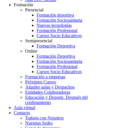
Formación
Presencial
Formación deportiva
Formación Sociosanitaria
Nuevas tecnologías
Formación Profesional
Cursos Socio Educativos
Semipresencial
Formación Deportiva
Online
Formación Deportiva
Formación Sociosanitaria
Formación Profesional
Cursos Socio Educativos
Formación a empresas
Próximos Cursos
Alquiler aulas y Despachos
Entidades Colaboradoras
Educación y Deporte. Después del
confinamiento
Aula virtual
Contacto
Trabaja con Nosotros
Nuestras Sedes