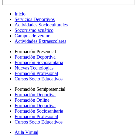
Inicio
Servicios Deportivos
Actividades Socioculturales
Socorrismo acuático
Campus de verano
Actividades Extraescolares
Formación Presencial
Formación Deportiva
Formación Sociosanitaria
Nuevas Tecnologías
Formación Profesional
Cursos Socio Educativos
Formación Semipresencial
Formación Deportiva
Formación Online
Formación Deportiva
Formación Sociosanitaria
Formación Profesional
Cursos Socio Educativos
Aula Virtual