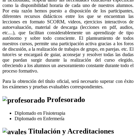
como la disponibilidad horaria de cada uno de nuestros alumnos.
Por esta razón hemos puesto a disposición de los participantes,
diferentes recursos didácticos entre los que se encuentran las
lecciones en formato SCORM, videos, ejercicios interactivos de
autoevaluación, material de descarga (lecciones en pdf, audios,
etc....), que facilitan considerablemente un aprendizaje de tipo
autónomo y sobre todo consciente. El planteamiento de todos
nuestros cursos, permite una participación activa gracias a los foros
de discusión, a la realización de trabajos de grupo, en parejas. etc. El
tutor/es se encargará de guiar, aconsejar y resolver todas las dudas
que puedan surgir durante la realización del curso elegido,
ofreciendo a los alumnos un asesoramiento constante durante todo el
proceso formativo.
Para la obtención del título oficial, será necesario superar con éxito
los exámenes y pruebas evaluables correspondientes.
Profesorado
Diplomado en Fisioterapia
Diplomado en Enfermería
Titulación y Acreditaciones