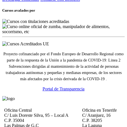
Cursos avalados por
Proyecto cofinanciado por el Fondo Europeo de Desarrollo Regional como
parte de la respuesta de la Unión a la pandemia de COVID-19: Linea 2
Subvenciones dirigidas al mantenimiento de la actividad de personas
trabajadoras autónomas y pequeñas y medianas empresas, de los sectores
más afectados por la crisis derivada de la COVID-19 .
Portal de Transparencia
Oficina Central
Oficina en Tenerife
C/ Luis Doreste Silva, 95 – Local A
C/ Aranjuez, 16
C.P. 35004
C.P. 38205
Las Palmas de G.C
La Laguna