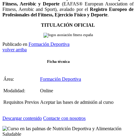
Fitness, Aeróbic y Deporte
(EAFAS® European Association of
Fitness, Aerobic and Sport), avalado por el
Registro Europeo de
Profesionales del Fitness, Ejercicio Físico y Deporte
.
TITULACIÓN OFICIAL
Publicado en
Formación Deportiva
volver arriba
Ficha técnica
Área:
Formación Deportiva
Modalidad:
Online
Requisitos Previos
Aceptar las bases de admisión al curso
Descargar contenido
Contacte con nosotros