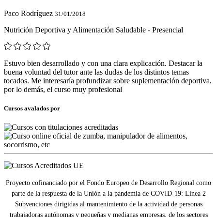
Paco Rodríguez
31/01/2018
Nutrición Deportiva y Alimentación Saludable - Presencial
Estuvo bien desarrollado y con una clara explicación. Destacar la
buena voluntad del tutor ante las dudas de los distintos temas
tocados. Me interesaría profundizar sobre suplementación deportiva,
por lo demás, el curso muy profesional
Cursos avalados por
Proyecto cofinanciado por el Fondo Europeo de Desarrollo Regional como
parte de la respuesta de la Unión a la pandemia de COVID-19: Linea 2
Subvenciones dirigidas al mantenimiento de la actividad de personas
trabajadoras autónomas y pequeñas y medianas empresas, de los sectores