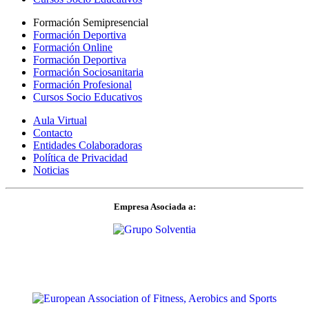
Formación Semipresencial
Formación Deportiva
Formación Online
Formación Deportiva
Formación Sociosanitaria
Formación Profesional
Cursos Socio Educativos
Aula Virtual
Contacto
Entidades Colaboradoras
Política de Privacidad
Noticias
Empresa Asociada a: