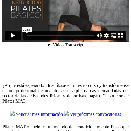
¿A qué está esperando? Inscríbase en nuestro curso y transfórmense
en un profesional de una de las disciplinas más demandadas del
sector de las actividades físicas y deportivas, hágase "Instructor de
Pilates MAT".
Solicitar más información
Ver próximas convocatorias
Pilates MAT o suelo, es un método de acondicionamiento físico que