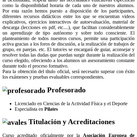
como la disponibilidad horaria de cada uno de nuestros alumnos.
Por esta razón hemos puesto a disposición de los participantes,
diferentes recursos didácticos entre los que se encuentran videos
explicativos, ejercicios interactivos de autoevaluación, material de
descarga (lecciones en pdf, etc....), que facilitan considerablemente
un aprendizaje de tipo autónomo y sobre todo consciente. El
planteamiento de todos nuestros cursos, permite una participación
activa gracias a los foros de discusión, a la realización de trabajos de
grupo, en parejas. etc. El tutor/es se encargará de guiar, aconsejar y
resolver todas las dudas que puedan surgir durante la realización del
curso elegido, ofreciendo a los alumnos un asesoramiento constante
durante todo el proceso formativo.
Para la obtención del título oficial, será necesario superar con éxito
los exámenes y pruebas evaluables correspondientes.
Profesorado
Licenciado en Ciencias de la Actividad Física y el Deporte
Especialista en
Pilates
Titulación y Acreditaciones
Curso acreditado oficialmente por la
Asociación Europea de