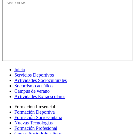
Inicio
Servicios Deportivos
Actividades Socioculturales
Socorrismo acuático
Campus de verano
Actividades Extraescolares
Formación Presencial
Formación Deportiva
Formación Sociosanitaria
Nuevas Tecnologías
Formación Profesional
Cursos Socio Educativos