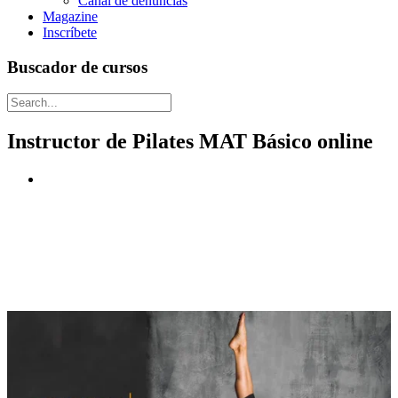
Canal de denuncias
Magazine
Inscríbete
Buscador de cursos
Instructor de Pilates MAT Básico online