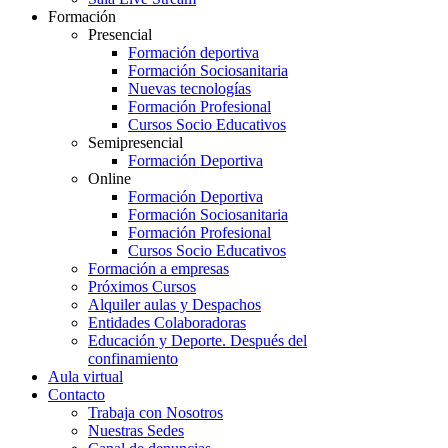
Formación
Presencial
Formación deportiva
Formación Sociosanitaria
Nuevas tecnologías
Formación Profesional
Cursos Socio Educativos
Semipresencial
Formación Deportiva
Online
Formación Deportiva
Formación Sociosanitaria
Formación Profesional
Cursos Socio Educativos
Formación a empresas
Próximos Cursos
Alquiler aulas y Despachos
Entidades Colaboradoras
Educación y Deporte. Después del
confinamiento
Aula virtual
Contacto
Trabaja con Nosotros
Nuestras Sedes