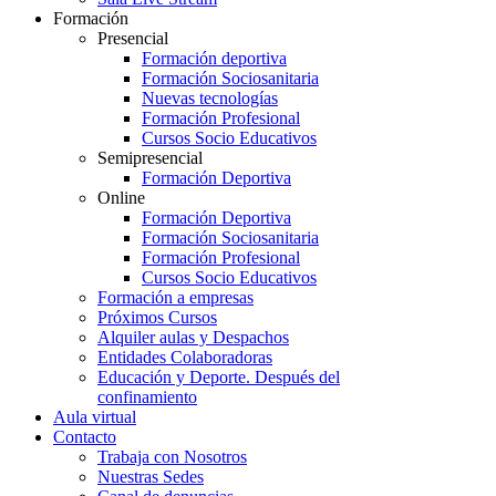
Formación
Presencial
Formación deportiva
Formación Sociosanitaria
Nuevas tecnologías
Formación Profesional
Cursos Socio Educativos
Semipresencial
Formación Deportiva
Online
Formación Deportiva
Formación Sociosanitaria
Formación Profesional
Cursos Socio Educativos
Formación a empresas
Próximos Cursos
Alquiler aulas y Despachos
Entidades Colaboradoras
Educación y Deporte. Después del
confinamiento
Aula virtual
Contacto
Trabaja con Nosotros
Nuestras Sedes