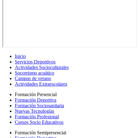
Inicio
Servicios Deportivos
Actividades Socioculturales
Socorrismo acuático
Campus de verano
Actividades Extraescolares
Formación Presencial
Formación Deportiva
Formación Sociosanitaria
Nuevas Tecnologías
Formación Profesional
Cursos Socio Educativos
Formación Semipresencial