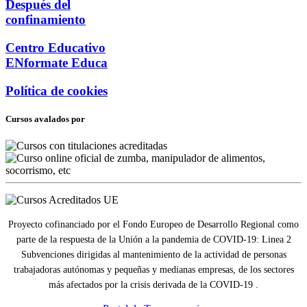
Después del
confinamiento
Centro Educativo
ENformate Educa
Política de cookies
Cursos avalados por
Proyecto cofinanciado por el Fondo Europeo de Desarrollo Regional como
parte de la respuesta de la Unión a la pandemia de COVID-19: Linea 2
Subvenciones dirigidas al mantenimiento de la actividad de personas
trabajadoras autónomas y pequeñas y medianas empresas, de los sectores
más afectados por la crisis derivada de la COVID-19 .