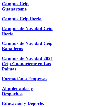
Campus Ceip
Guanarteme
Campus Ceip Iberia
Campus de Navidad Ceip
Iberia
Campus de Navidad Ceip
Bañaderos
Campus de Navidad 2021
Ceip Guanarteme en Las
Palmas
Formación a Empresas
Alquiler aulas y
Despachos
Educación y Deporte.