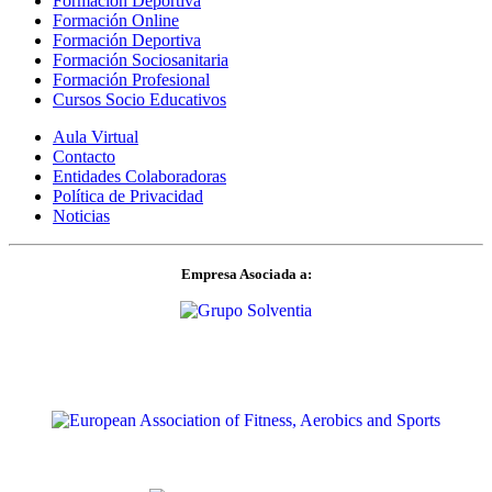
Formación Deportiva
Formación Online
Formación Deportiva
Formación Sociosanitaria
Formación Profesional
Cursos Socio Educativos
Aula Virtual
Contacto
Entidades Colaboradoras
Política de Privacidad
Noticias
Empresa Asociada a: