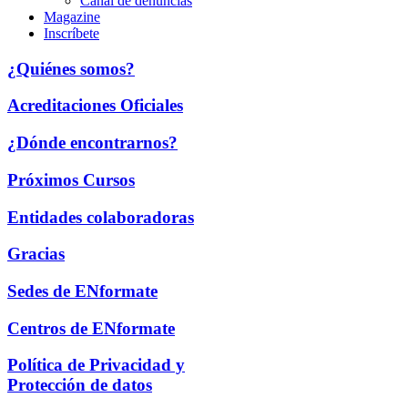
Canal de denuncias
Magazine
Inscríbete
¿Quiénes somos?
Acreditaciones Oficiales
¿Dónde encontrarnos?
Próximos Cursos
Entidades colaboradoras
Gracias
Sedes de ENformate
Centros de ENformate
Política de Privacidad y
Protección de datos