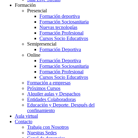
Formación
Presencial
Formación deportiva
Formación Sociosanitaria
Nuevas tecnologías
Formación Profesional
Cursos Socio Educativos
Semipresencial
Formación Deportiva
Online
Formación Deportiva
Formación Sociosanitaria
Formación Profesional
Cursos Socio Educativos
Formación a empresas
Próximos Cursos
Alquiler aulas y Despachos
Entidades Colaboradoras
Educación y Deporte. Después del
confinamiento
Aula virtual
Contacto
Trabaja con Nosotros
Nuestras Sedes