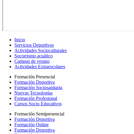
Inicio
Servicios Deportivos
Actividades Socioculturales
Socorrismo acuático
Campus de verano
Actividades Extraescolares
Formación Presencial
Formación Deportiva
Formación Sociosanitaria
Nuevas Tecnologías
Formación Profesional
Cursos Socio Educativos
Formación Semipresencial
Formación Deportiva
Formación Online
Formación Deportiva