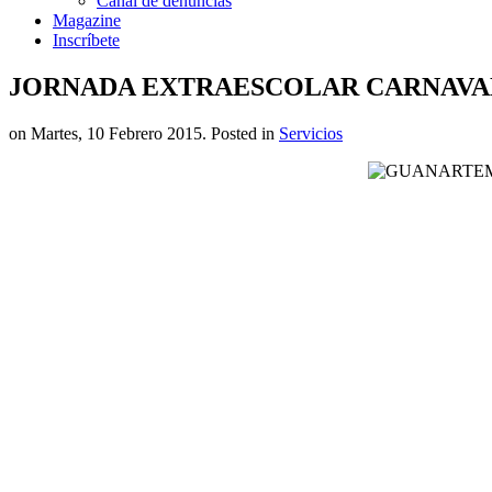
Canal de denuncias
Magazine
Inscríbete
JORNADA EXTRAESCOLAR CARNAVAL 
on Martes, 10 Febrero 2015. Posted in
Servicios