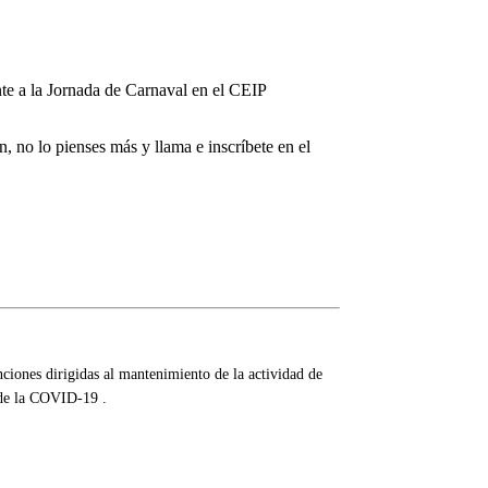
te a la Jornada de Carnaval en el CEIP
no lo pienses más y llama e inscríbete en el
iones dirigidas al mantenimiento de la actividad de
 de la COVID-19 .