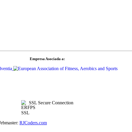
Empresa Asociada a:
SSL Secure Connection
Webmaster:
RJCoders.com