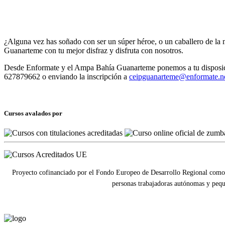
¿Alguna vez has soñado con ser un súper héroe, o un caballero de la 
Guanarteme con tu mejor disfraz y disfruta con nosotros.
Desde Enformate y el Ampa Bahía Guanarteme ponemos a tu disposición
627879662 o enviando la inscripción a
ceipguanarteme@enformate.n
Cursos avalados por
Proyecto cofinanciado por el Fondo Europeo de Desarrollo Regional como 
personas trabajadoras autónomas y pequ