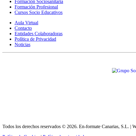
Formación Sociosanitaria
Formación Profesional
Cursos Socio Educativos
Aula Virtual
Contacto
Entidades Colaboradoras
Política de Privacidad
Noticias
Todos los derechos reservados ©
2026. En-formate Canarias, S.L. | 