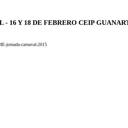
- 16 Y 18 DE FEBRERO CEIP GUANA