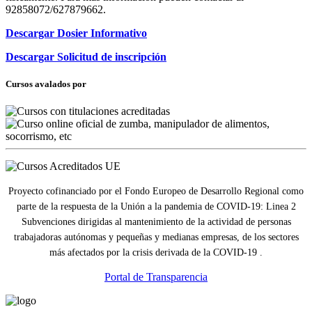
92858072/627879662.
Descargar Dosier Informativo
Descargar Solicitud de inscripción
Cursos avalados por
Proyecto cofinanciado por el Fondo Europeo de Desarrollo Regional como
parte de la respuesta de la Unión a la pandemia de COVID-19: Linea 2
Subvenciones dirigidas al mantenimiento de la actividad de personas
trabajadoras autónomas y pequeñas y medianas empresas, de los sectores
más afectados por la crisis derivada de la COVID-19 .
Portal de Transparencia