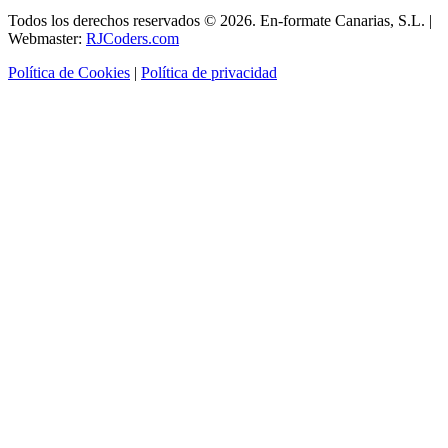
Todos los derechos reservados ©
2026. En-formate Canarias, S.L. |
Webmaster:
RJCoders.com
Política de Cookies
|
Política de privacidad