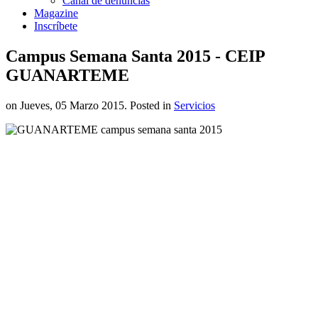
Canal de denuncias
Magazine
Inscríbete
Campus Semana Santa 2015 - CEIP
GUANARTEME
on Jueves, 05 Marzo 2015. Posted in
Servicios