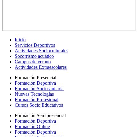
Inicio
Servicios Deportivos
Actividades Socioculturales
Socorrismo acuático
Campus de verano
Actividades Extraescolares
Formación Presencial
Formación Deportiva
Formación Sociosanitaria
Nuevas Tecnologías
Formación Profesional
Cursos Socio Educativos
Formación Semipresencial
Formación Deportiva
Formación Online
Formación Deportiva