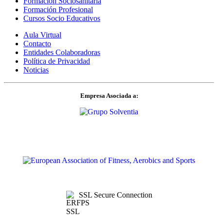
Formación Sociosanitaria
Formación Profesional
Cursos Socio Educativos
Aula Virtual
Contacto
Entidades Colaboradoras
Política de Privacidad
Noticias
Empresa Asociada a:
SSL Secure Connection