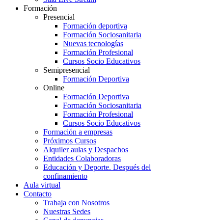
Formación
Presencial
Formación deportiva
Formación Sociosanitaria
Nuevas tecnologías
Formación Profesional
Cursos Socio Educativos
Semipresencial
Formación Deportiva
Online
Formación Deportiva
Formación Sociosanitaria
Formación Profesional
Cursos Socio Educativos
Formación a empresas
Próximos Cursos
Alquiler aulas y Despachos
Entidades Colaboradoras
Educación y Deporte. Después del
confinamiento
Aula virtual
Contacto
Trabaja con Nosotros
Nuestras Sedes